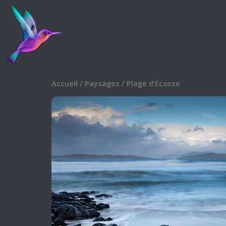
Accueil
/
Paysages
/ Plage d’Écosse