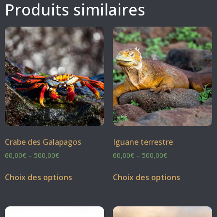
Produits similaires
Crabe des Galapagos
Iguane terrestre
60,00
€
–
500,00
€
60,00
€
–
500,00
€
Choix des options
Choix des options