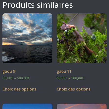
Produits similaires
gaou 9
gaou 11
60,00
€
–
500,00
€
60,00
€
–
500,00
€
Choix des options
Choix des options